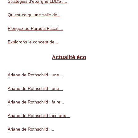
Stratégies d'épargne LDDS :...
Qu'est-ce qu'une salle de...
Plongez au Paradis Fiscal:...
Explorons le concept de...
Actualité éco
Ariane de Rothschild : une...
Ariane de Rothschild : une...
Ariane de Rothschild : faire...
Ariane de Rothschild face aux...
Ariane de Rothschild :...