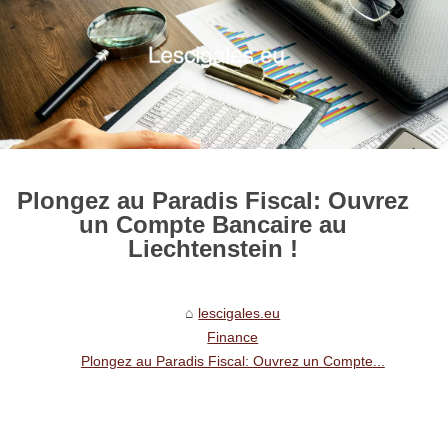
Plongez au Paradis Fiscal: Ouvrez
un Compte Bancaire au
Liechtenstein !
lescigales.eu
Finance
Plongez au Paradis Fiscal: Ouvrez un Compte...