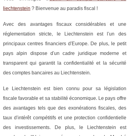
liechtenstein
? Bienvenue au paradis fiscal !
Avec des avantages fiscaux considérables et une
réglementation stricte, le Liechtenstein est l'un des
principaux centres financiers d'Europe. De plus, le petit
pays alpin dispose d'un cadre juridique moderne et
transparent qui garantit la confidentialité et la sécurité
des comptes bancaires au Liechtenstein.
Le Liechtenstein est bien connu pour sa législation
fiscale favorable et sa stabilité économique. Le pays offre
des avantages tels que des exonérations fiscales, des
taux d'intérêt compétitifs et une protection confidentielle
des investissements. De plus, le Liechtenstein est