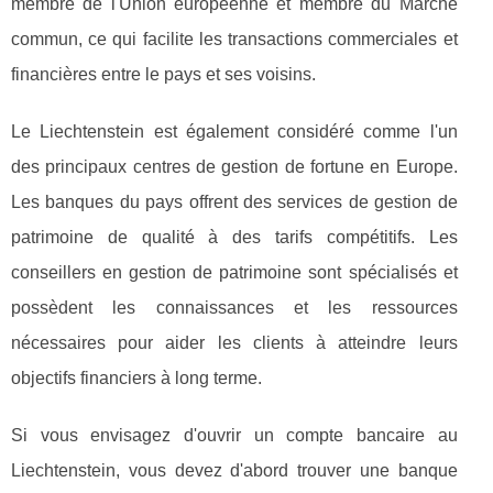
membre de l'Union européenne et membre du Marché
commun, ce qui facilite les transactions commerciales et
financières entre le pays et ses voisins.
Le Liechtenstein est également considéré comme l'un
des principaux centres de gestion de fortune en Europe.
Les banques du pays offrent des services de gestion de
patrimoine de qualité à des tarifs compétitifs. Les
conseillers en gestion de patrimoine sont spécialisés et
possèdent les connaissances et les ressources
nécessaires pour aider les clients à atteindre leurs
objectifs financiers à long terme.
Si vous envisagez d'ouvrir un compte bancaire au
Liechtenstein, vous devez d'abord trouver une banque