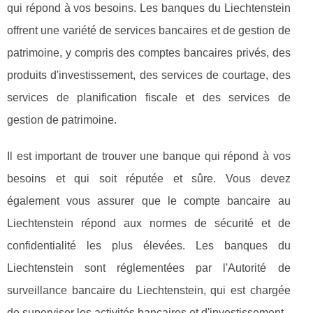
qui répond à vos besoins. Les banques du Liechtenstein
offrent une variété de services bancaires et de gestion de
patrimoine, y compris des comptes bancaires privés, des
produits d'investissement, des services de courtage, des
services de planification fiscale et des services de
gestion de patrimoine.
Il est important de trouver une banque qui répond à vos
besoins et qui soit réputée et sûre. Vous devez
également vous assurer que le compte bancaire au
Liechtenstein répond aux normes de sécurité et de
confidentialité les plus élevées. Les banques du
Liechtenstein sont réglementées par l'Autorité de
surveillance bancaire du Liechtenstein, qui est chargée
de superviser les activités bancaires et d'investissement.