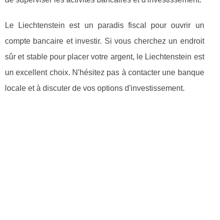
Le Liechtenstein est un paradis fiscal pour ouvrir un
compte bancaire et investir. Si vous cherchez un endroit
sûr et stable pour placer votre argent, le Liechtenstein est
un excellent choix. N'hésitez pas à contacter une banque
locale et à discuter de vos options d'investissement.