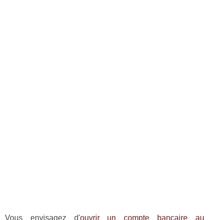
Vous envisagez d'
ouvrir un compte bancaire au