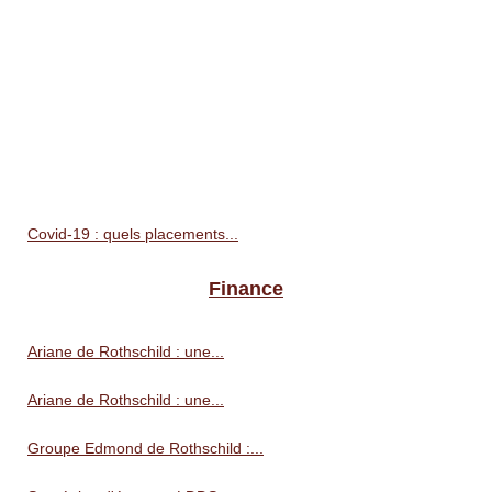
Covid-19 : quels placements...
Finance
Ariane de Rothschild : une...
Ariane de Rothschild : une...
Groupe Edmond de Rothschild :...