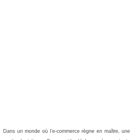
Dans un monde où l'e-commerce règne en maître, une