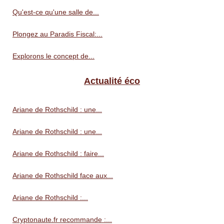
Qu'est-ce qu'une salle de...
Plongez au Paradis Fiscal:...
Explorons le concept de...
Actualité éco
Ariane de Rothschild : une...
Ariane de Rothschild : une...
Ariane de Rothschild : faire...
Ariane de Rothschild face aux...
Ariane de Rothschild :...
Cryptonaute.fr recommande :...