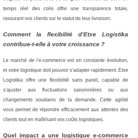
temps réel des colis offre une transparence totale,
rassurant vos clients sur le statut de leur livraison.
Comment la flexibilité d'Etxe Logistika
contribue-t-elle à votre croissance ?
Le marché de l'e-commerce est en constante évolution,
et votre logistique doit pouvoir s'adapter rapidement. Etxe
Logistika offre une flexibilité sans pareil, capable de
s'ajuster aux fluctuations saisonnières ou aux
changements soudains de la demande. Cette agilité
vous permet de répondre efficacement aux attentes des
clients tout en maîtrisant vos coûts logistiques.
Quel impact a une logistique e-commerce