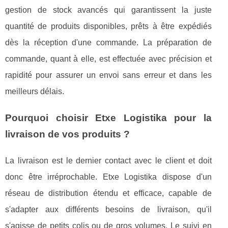
gestion de stock avancés qui garantissent la juste
quantité de produits disponibles, prêts à être expédiés
dès la réception d'une commande. La préparation de
commande, quant à elle, est effectuée avec précision et
rapidité pour assurer un envoi sans erreur et dans les
meilleurs délais.
Pourquoi choisir Etxe Logistika pour la
livraison de vos produits ?
La livraison est le dernier contact avec le client et doit
donc être irréprochable. Etxe Logistika dispose d'un
réseau de distribution étendu et efficace, capable de
s'adapter aux différents besoins de livraison, qu'il
s'agisse de petits colis ou de gros volumes. Le suivi en