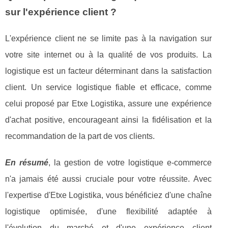
sur l'expérience client ?
L'expérience client ne se limite pas à la navigation sur
votre site internet ou à la qualité de vos produits. La
logistique est un facteur déterminant dans la satisfaction
client. Un service logistique fiable et efficace, comme
celui proposé par Etxe Logistika, assure une expérience
d'achat positive, encourageant ainsi la fidélisation et la
recommandation de la part de vos clients.
En résumé
, la gestion de votre logistique e-commerce
n'a jamais été aussi cruciale pour votre réussite. Avec
l'expertise d'Etxe Logistika, vous bénéficiez d'une chaîne
logistique optimisée, d'une flexibilité adaptée à
l'évolution du marché et d'une expérience client