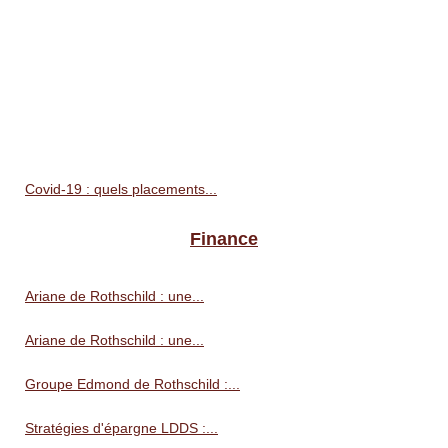
Covid-19 : quels placements...
Finance
Ariane de Rothschild : une...
Ariane de Rothschild : une...
Groupe Edmond de Rothschild :...
Stratégies d'épargne LDDS :...