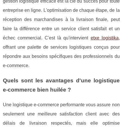
gestion logistique efficace est la clé du succès pour toute
entreprise en ligne. L'optimisation de chaque étape, de la
réception des marchandises à la livraison finale, peut
faire la différence entre un service client satisfait et un
échec commercial. C'est là qu'intervient
etxe logistika
,
offrant une palette de services logistiques conçus pour
répondre aux besoins spécifiques des professionnels du
e-commerce.
Quels sont les avantages d'une logistique
e-commerce bien huilée ?
Une logistique e-commerce performante vous assure non
seulement une meilleure satisfaction client avec des
délais de livraison respectés, mais elle optimise