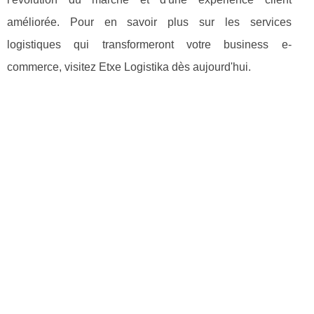
améliorée. Pour en savoir plus sur les services
logistiques qui transformeront votre business e-
commerce, visitez Etxe Logistika dès aujourd'hui.