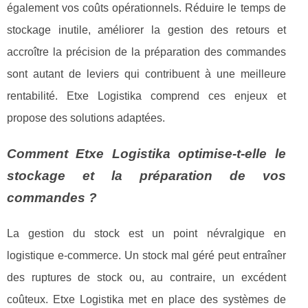
également vos coûts opérationnels. Réduire le temps de
stockage inutile, améliorer la gestion des retours et
accroître la précision de la préparation des commandes
sont autant de leviers qui contribuent à une meilleure
rentabilité. Etxe Logistika comprend ces enjeux et
propose des solutions adaptées.
Comment Etxe Logistika optimise-t-elle le
stockage et la préparation de vos
commandes ?
La gestion du stock est un point névralgique en
logistique e-commerce. Un stock mal géré peut entraîner
des ruptures de stock ou, au contraire, un excédent
coûteux. Etxe Logistika met en place des systèmes de