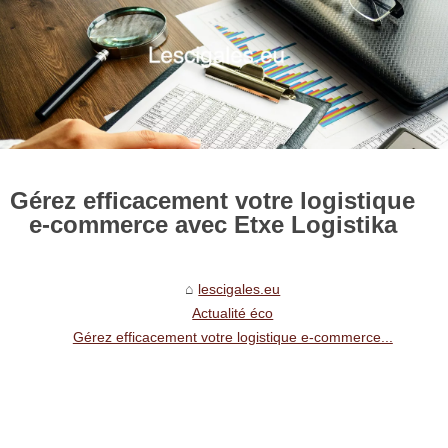
Gérez efficacement votre logistique
e-commerce avec Etxe Logistika
lescigales.eu
Actualité éco
Gérez efficacement votre logistique e-commerce...