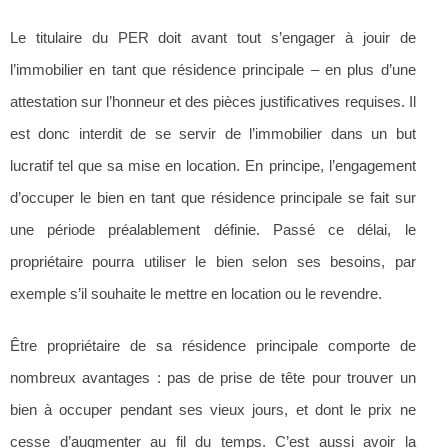
Le titulaire du PER doit avant tout s’engager à jouir de
l’immobilier en tant que résidence principale – en plus d’une
attestation sur l’honneur et des pièces justificatives requises. Il
est donc interdit de se servir de l’immobilier dans un but
lucratif tel que sa mise en location. En principe, l’engagement
d’occuper le bien en tant que résidence principale se fait sur
une période préalablement définie. Passé ce délai, le
propriétaire pourra utiliser le bien selon ses besoins, par
exemple s’il souhaite le mettre en location ou le revendre.
Être propriétaire de sa résidence principale comporte de
nombreux avantages : pas de prise de tête pour trouver un
bien à occuper pendant ses vieux jours, et dont le prix ne
cesse d’augmenter au fil du temps. C’est aussi avoir la