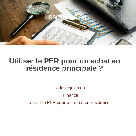
Utiliser le PER pour un achat en
résidence principale ?
lescigales.eu
Finance
Utiliser le PER pour un achat en résidence...