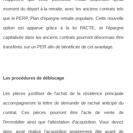
moment du départ à la retraite, avec les anciens contrats tels
que le PERP, Plan d’épargne retraite populaire. Cette nouvelle
option est apparue grâce à la loi PACTE, et l’épargne
capitalisée dans les anciens contrats pourront désormais être
transférés sur un PER afin de bénéficier de cet avantage.
Les procédures de déblocage
Les pièces justifiant de l’achat de la résidence principale
accompagneront la lettre de demande de rachat anticipé du
contrat. Ces pièces pourront être l’acte de vente de
l’immobilier ainsi que l’attestation d’acquisition. Vous devez
donc avoir réalisé l’acquisition proprement dite avant de