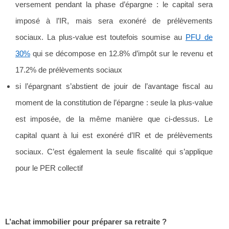
versement pendant la phase d’épargne : le capital sera
imposé à l’IR, mais sera exonéré de prélèvements
sociaux. La plus-value est toutefois soumise au
PFU de
30%
qui se décompose en 12.8% d’impôt sur le revenu et
17.2% de prélèvements sociaux
si l’épargnant s’abstient de jouir de l’avantage fiscal au
moment de la constitution de l’épargne : seule la plus-value
est imposée, de la même manière que ci-dessus. Le
capital quant à lui est exonéré d’IR et de prélèvements
sociaux. C’est également la seule fiscalité qui s’applique
pour le PER collectif
L’achat immobilier pour préparer sa retraite ?