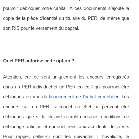
pouvoir débloquer votre capital. À ces documents s’ajoute la
copie de la pièce d’identité du titulaire du PER, de même que
son RIB pour le versement du capital.
Quel PER autorise cette option ?
Attention, car ce sont uniquement les encours enregistrés
dans un PER individuel et un PER collectif qui pourront être
débloqués en vue du
financement de l’achat immobilier
. Les
encours sur un PER catégoriel en effet ne peuvent être
débloqués que si le titulaire remplit certaines conditions de
déblocage anticipé et qui sont liées aux accidents de la vie.
Pour rappel, celles-ci sont les suivantes : l’invalidité, le