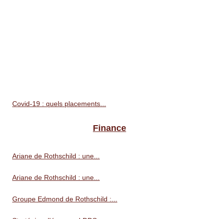
Covid-19 : quels placements...
Finance
Ariane de Rothschild : une...
Ariane de Rothschild : une...
Groupe Edmond de Rothschild :...