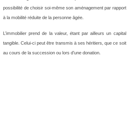
possibilité de choisir soi-même son aménagement par rapport
à la mobilité réduite de la personne âgée.
L’immobilier prend de la valeur, étant par ailleurs un capital
tangible. Celui-ci peut être transmis à ses héritiers, que ce soit
au cours de la succession ou lors d’une donation.