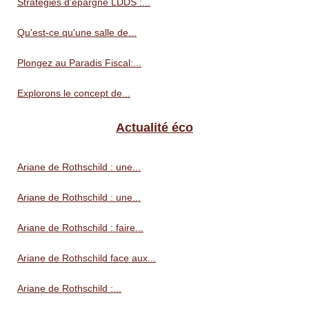
Stratégies d'épargne LDDS :...
Qu'est-ce qu'une salle de...
Plongez au Paradis Fiscal:...
Explorons le concept de...
Actualité éco
Ariane de Rothschild : une...
Ariane de Rothschild : une...
Ariane de Rothschild : faire...
Ariane de Rothschild face aux...
Ariane de Rothschild :...