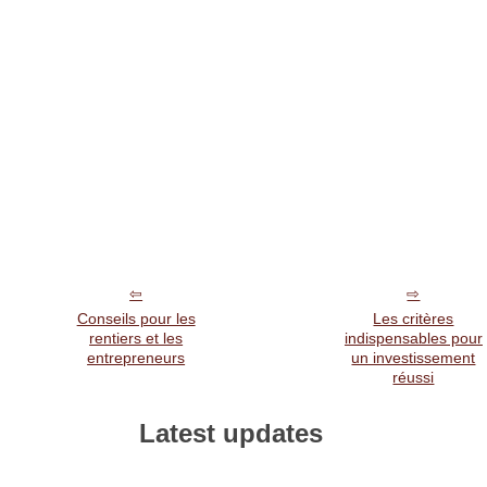
Conseils pour les
Les critères
rentiers et les
indispensables pour
entrepreneurs
un investissement
réussi
Latest updates