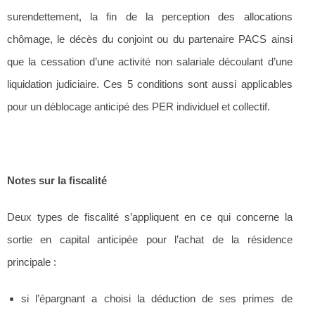
surendettement, la fin de la perception des allocations
chômage, le décès du conjoint ou du partenaire PACS ainsi
que la cessation d’une activité non salariale découlant d’une
liquidation judiciaire. Ces 5 conditions sont aussi applicables
pour un déblocage anticipé des PER individuel et collectif.
Notes sur la fiscalité
Deux types de fiscalité s’appliquent en ce qui concerne la
sortie en capital anticipée pour l’achat de la résidence
principale :
si l’épargnant a choisi la déduction de ses primes de