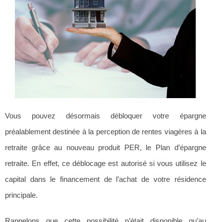
Vous pouvez désormais débloquer votre épargne
préalablement destinée à la perception de rentes viagères à la
retraite grâce au nouveau produit PER, le Plan d’épargne
retraite. En effet, ce déblocage est autorisé si vous utilisez le
capital dans le financement de l’achat de votre résidence
principale.
Rappelons que cette possibilité n’était disponible qu’au