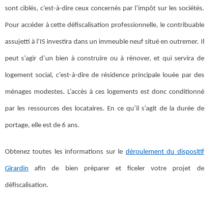
sont ciblés, c’est-à-dire ceux concernés par l’impôt sur les sociétés.
Pour accéder à cette défiscalisation professionnelle, le contribuable
assujetti à l’IS investira dans un immeuble neuf situé en outremer. Il
peut s’agir d’un bien à construire ou à rénover, et qui servira de
logement social, c’est-à-dire de résidence principale louée par des
ménages modestes. L’accès à ces logements est donc conditionné
par les ressources des locataires. En ce qu’il s’agit de la durée de
portage, elle est de 6 ans.
Obtenez toutes les informations sur le
déroulement du dispositif
Girardin
afin de bien préparer et ficeler votre projet de
défiscalisation.