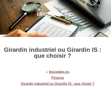
Girardin industriel ou Girardin IS :
que choisir ?
lescigales.eu
Finance
Girardin industriel ou Girardin IS : que choisir ?