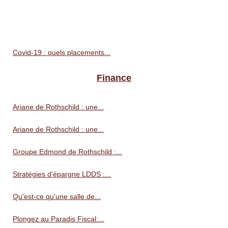
Covid-19 : quels placements...
Finance
Ariane de Rothschild : une...
Ariane de Rothschild : une...
Groupe Edmond de Rothschild :...
Stratégies d'épargne LDDS :...
Qu'est-ce qu'une salle de...
Plongez au Paradis Fiscal:...