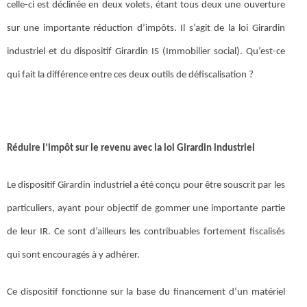
celle-ci est déclinée en deux volets, étant tous deux une ouverture
sur une importante réduction d’impôts. Il s’agit de la loi Girardin
industriel et du dispositif Girardin IS (Immobilier social). Qu’est-ce
qui fait la différence entre ces deux outils de défiscalisation ?
Réduire l’impôt sur le revenu avec la loi Girardin industriel
Le dispositif Girardin industriel a été conçu pour être souscrit par les
particuliers, ayant pour objectif de gommer une importante partie
de leur IR. Ce sont d’ailleurs les contribuables fortement fiscalisés
qui sont encouragés à y adhérer.
Ce dispositif fonctionne sur la base du financement d’un matériel