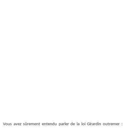
Vous avez sûrement entendu parler de la loi Girardin outremer :