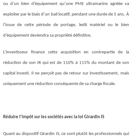
ou d’un bien d’équipement qu’une PME ultramarine agréée va
exploiter par le biais d’un bail locatif, pendant une durée de 5 ans. À
l’issue de cette période de portage, ledit matériel ou le bien
d’équipement deviendra sa propriété définitive.
L’investisseur finance cette acquisition en contrepartie de la
réduction de son IR qui est de 110% à 115% du montant de son
capital investi. Il ne perçoit pas de retour sur investissement, mais
uniquement une réduction conséquente de sa charge fiscale.
Réduire l’impôt sur les sociétés avec la loi Girardin IS
Quant au dispositif Girardin IS, ce sont plutôt les professionnels qui