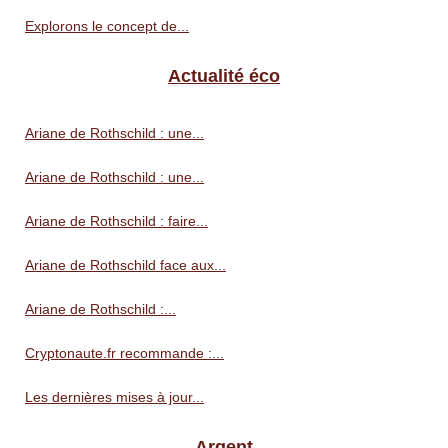
Explorons le concept de...
Actualité éco
Ariane de Rothschild : une...
Ariane de Rothschild : une...
Ariane de Rothschild : faire...
Ariane de Rothschild face aux...
Ariane de Rothschild :...
Cryptonaute.fr recommande :...
Les dernières mises à jour...
Argent