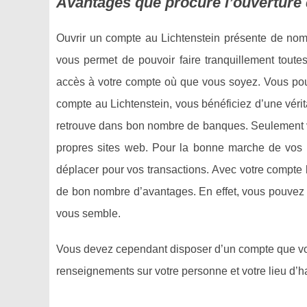
Avantages que procure l’ouverture 
Ouvrir un compte au Lichtenstein présente de nom
vous permet de pouvoir faire tranquillement tout
accès à votre compte où que vous soyez. Vous pouv
compte au Lichtenstein, vous bénéficiez d’une véri
retrouve dans bon nombre de banques. Seulement 
propres sites web. Pour la bonne marche de vos 
déplacer pour vos transactions. Avec votre compte b
de bon nombre d’avantages. En effet, vous pouvez a
vous semble.
Vous devez cependant disposer d’un compte que vo
renseignements sur votre personne et votre lieu d’ha