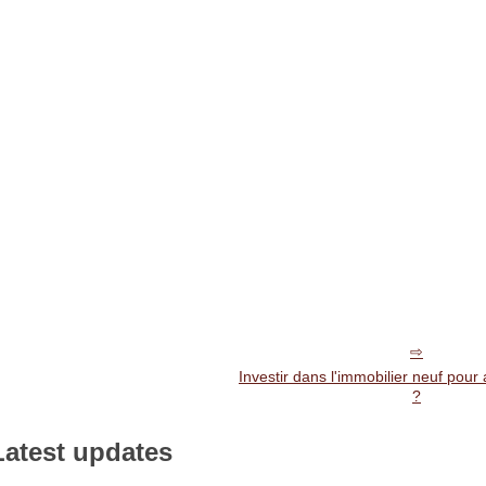
Investir dans l'immobilier neuf pour
?
Latest updates