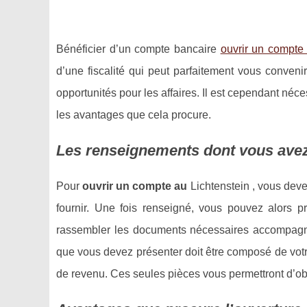
Bénéficier d’un compte bancaire
ouvrir un compte 
d’une fiscalité qui peut parfaitement vous conven
opportunités pour les affaires. Il est cependant né
les avantages que cela procure.
Les renseignements dont vous avez
Pour
ouvrir un compte au
Lichtenstein , vous dev
fournir. Une fois renseigné, vous pouvez alors pr
rassembler les documents nécessaires accompagn
que vous devez présenter doit être composé de votre p
de revenu. Ces seules pièces vous permettront d’ob