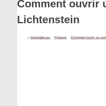
Comment ouvrir 
Lichtenstein
lescigales.eu
Finance
Comment ouvrir un com