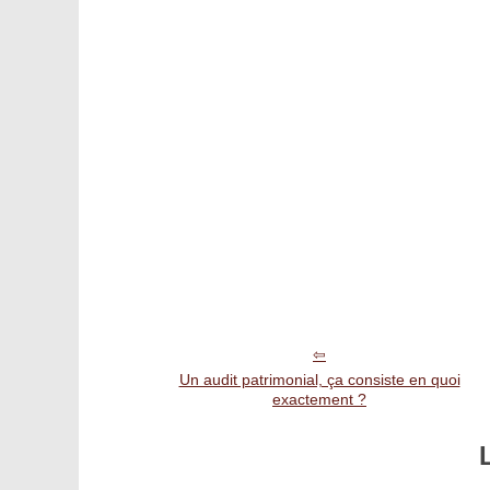
Un audit patrimonial, ça consiste en quoi
exactement ?